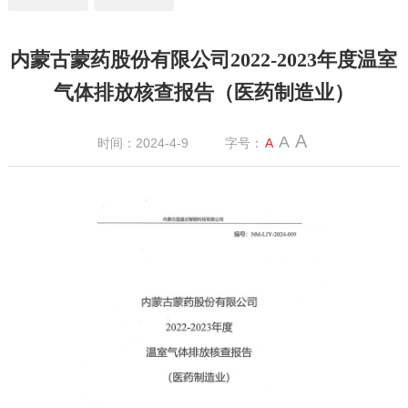
内蒙古蒙药股份有限公司2022-2023年度温室
气体排放核查报告（医药制造业）
A
A
时间：2024-4-9
字号：
A