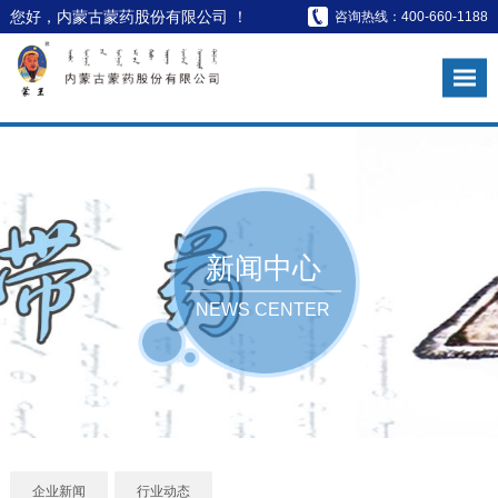
您好，内蒙古蒙药股份有限公司 ！
咨询热线：400-660-1188
新闻中心
NEWS CENTER
企业新闻
行业动态